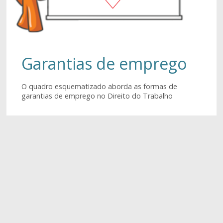
Garantias de emprego
O quadro esquematizado aborda as formas de
garantias de emprego no Direito do Trabalho