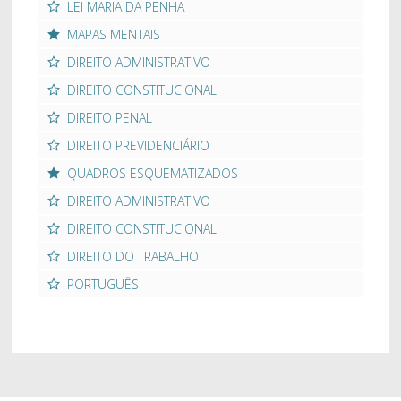
LEI MARIA DA PENHA
MAPAS MENTAIS
DIREITO ADMINISTRATIVO
DIREITO CONSTITUCIONAL
DIREITO PENAL
DIREITO PREVIDENCIÁRIO
QUADROS ESQUEMATIZADOS
DIREITO ADMINISTRATIVO
DIREITO CONSTITUCIONAL
DIREITO DO TRABALHO
PORTUGUÊS