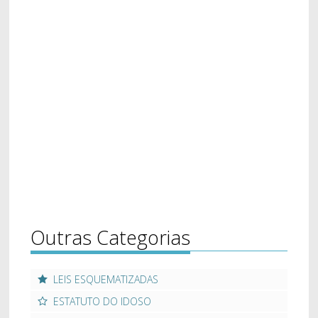
Outras Categorias
LEIS ESQUEMATIZADAS
ESTATUTO DO IDOSO