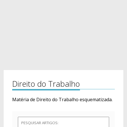
Direito do Trabalho
Matéria de Direito do Trabalho esquematizada.