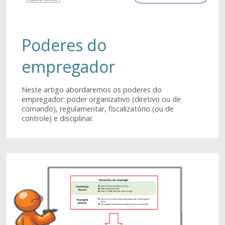
Poderes do
empregador
Neste artigo abordaremos os poderes do
empregador: poder organizativo (diretivo ou de
comando), regulamentar, fiscalizatório (ou de
controle) e disciplinar.