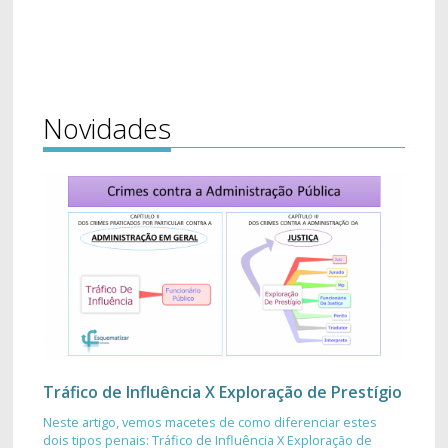
Novidades
Tráfico de Influência X Exploração de Prestígio
Neste artigo, vemos macetes de como diferenciar estes
dois tipos penais: Tráfico de Influência X Exploração de