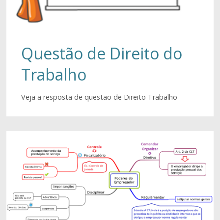
Questão de Direito do
Trabalho
Veja a resposta de questão de Direito Trabalho