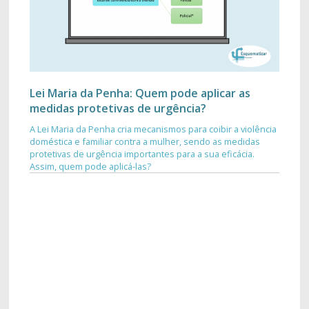
Lei Maria da Penha: Quem pode aplicar as
medidas protetivas de urgência?
A Lei Maria da Penha cria mecanismos para coibir a violência
doméstica e familiar contra a mulher, sendo as medidas
protetivas de urgência importantes para a sua eficácia.
Assim, quem pode aplicá-las?