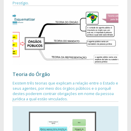
Prestígio.
Teoria do Órgão
Existem três teorias que explicam a relação entre o Estado e
seus agentes, por meio dos órgãos públicos e o porquê
destes poderem contrair obrigações em nome da pessoa
jurídica a qual estão vinculados.