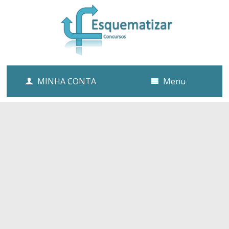
MINHA CONTA
Menu